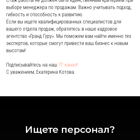
Стаж работы не должен быть единственным критерием при
выборе менеджера по продажам. Важно учитывать подход,
гибкость и способность к развитию.
Если вы ищете квалифицированных специалистов для
вашего отдела продаж, обратитесь в наше кадровое
агентство «Гранд Гуру». Мы поможем вам найти именно тех
экспертов, которые смогут привести ваш бизнес к новым
высотам!
Подписывайтесь на наш
ТГ-канал!
С уважением, Екатерина Котова.
Ищете персонал?