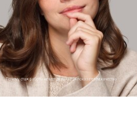
Почему стаж работы не всегда является показателем качества