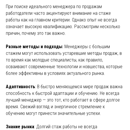
При поиске идеального менеджера по продажам
работодатели часто акцентируют внимание на стаже
работы как на главном критерии. Однако опыт не всегда
означает высокую квалификацию. Рассмотрим несколько
причин, почему это так важно.
Разные методы и подходы
: Менеджеры с большим
стажем могут использовать устаревшие методы продаж, в
то время как молодые специалисты, как правило,
осваивают современные технологии и новшества, которые
более эффективны в условиях актуального рынка.
Адаптивность
: В быстро меняющемся мире продаж важна
способность к быстрой адаптации и обучению. Не всегда
лучший менеджер — это тот, кто работает в сфере долгое
время. Свежий взгляд и энергичное стремление к
обучению могут принести значительные успехи.
Знание рынка
: Долгий стаж работы не всегда