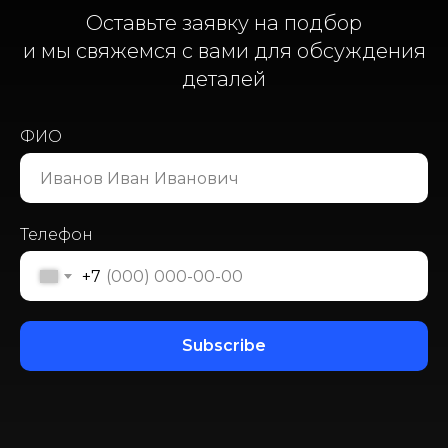
Оставьте заявку на подбор
и мы свяжемся с вами для обсуждения
деталей
ФИО
Телефон
+7
Subscribe