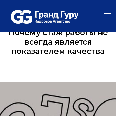
Почему стаж работы не
всегда является
показателем качества