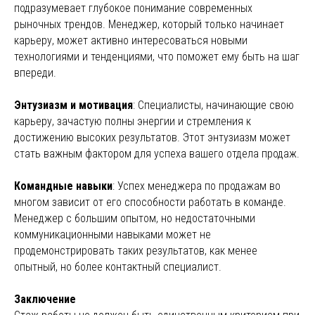
подразумевает глубокое понимание современных
рыночных трендов. Менеджер, который только начинает
карьеру, может активно интересоваться новыми
технологиями и тенденциями, что поможет ему быть на шаг
впереди.
Энтузиазм и мотивация
: Специалисты, начинающие свою
карьеру, зачастую полны энергии и стремления к
достижению высоких результатов. Этот энтузиазм может
стать важным фактором для успеха вашего отдела продаж.
Командные навыки
: Успех менеджера по продажам во
многом зависит от его способности работать в команде.
Менеджер с большим опытом, но недостаточными
коммуникационными навыками может не
продемонстрировать таких результатов, как менее
опытный, но более контактный специалист.
Заключение