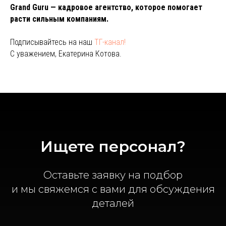
Grand Guru — кадровое агентство, которое помогает
расти сильным компаниям.
Подписывайтесь на наш
ТГ-канал!
С уважением, Екатерина Котова.
Ищете персонал?
Оставьте заявку на подбор
и мы свяжемся с вами для обсуждения
деталей