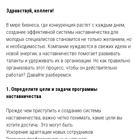
Здравствуй, коллеги!
В мире бизнеса, где конкуренция растет с каждым днем,
создание эффективной системы наставничества для
молодых специалистов становится не только желанием, но
и необходимостью. Компании нуждаются в свежих идеях и
новой энергии, а наставничество помогает развивать
таланты и удерживать их в организации. Но как правильно
организовать этот процесс, чтобы он действительно
работал? Давайте разберемся.
1. Определите цели и задачи программы
наставничества
Прежде чем приступить к созданию системы
наставничества, важно четко понимать, какие цели вы
хотите достичь. Это могут быть:
Ускорение адаптации новых сотрудников.