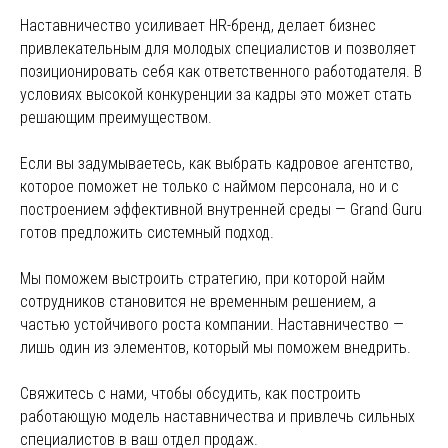
Наставничество усиливает HR-бренд, делает бизнес
привлекательным для молодых специалистов и позволяет
позиционировать себя как ответственного работодателя. В
условиях высокой конкуренции за кадры это может стать
решающим преимуществом.
Если вы задумываетесь, как выбрать кадровое агентство,
которое поможет не только с наймом персонала, но и с
построением эффективной внутренней среды — Grand Guru
готов предложить системный подход.
Мы поможем выстроить стратегию, при которой найм
сотрудников становится не временным решением, а
частью устойчивого роста компании. Наставничество —
лишь один из элементов, который мы поможем внедрить.
Свяжитесь с нами, чтобы обсудить, как построить
работающую модель наставничества и привлечь сильных
специалистов в ваш отдел продаж.