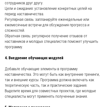
сотрудников друг другу.
Цели и ожидания: установление конкретных целей на
период наставничества.
Регулярная связь: запланируйте еженедельные или
ежемесячные встречи для обсуждения прогресса и
сложностей.
Обратная связь: регулярное получение отзывов от
наставников и молодых специалистов поможет улучшить
программу.
4. Внедрение обучающих модулей
Добавьте обучающие элементы в программу
наставничества. Это могут быть как внутренние тренинги,
так и внешние курсы. Программа должна включать как
теоретическую часть, так и практические задания.
Выделите время для совместных проектов, где молодые
специалисты могут применять полученные знания.