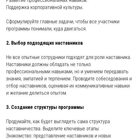
Развитие профессиональных навыков.
Поддержка корпоративной культуры.
Сформулируйте главные задачи, чтобы все участники
программы понимали, куда двигаться.
2. Выбор подходящих наставников
Не все опытные сотрудники подходят для роли наставника.
Наставники должны обладать не только
профессиональными навыками, но и умением передавать
знания, эмпатией и терпением. Проводите собеседования и
отбор наставников, оценивая их коммуникативные навыки
и желание делиться опытом.
3. Создание структуры программы
Продумайте, как будет выглядеть сама структура
наставничества. Выделите ключевые этапы:
Знакомство: представление наставников и новых