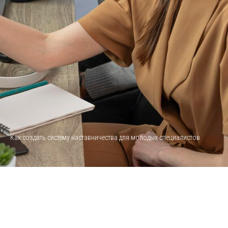
Как создать систему наставничества для молодых специалистов