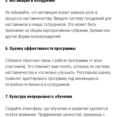
5. Мотивация и поощрение
Не забывайте, что мотивация играет важную роль в
процессе наставничества. Введите систему поощрений для
наставников и новых сотрудников. Это может быть
признание на общем корпоративном собрании, премии или
другие формы вознаграждений.
6. Оценка эффективности программы
Соберите обратную связь о работе программы от всех
участников. Это поможет вам понять, успешна ли система
наставничества и что можно улучшить. Регулярная оценка
позволит адаптировать программу под меняющиеся
потребности бизнеса и сотрудников.
7. Культура непрерывного обучения
Создайте атмосферу, где обучению и развитию уделяется
особое внимание. Продвижение ценностей, связанных с