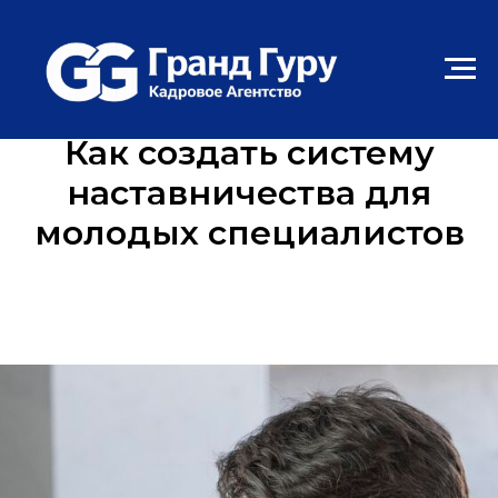
Как создать систему
наставничества для
молодых специалистов