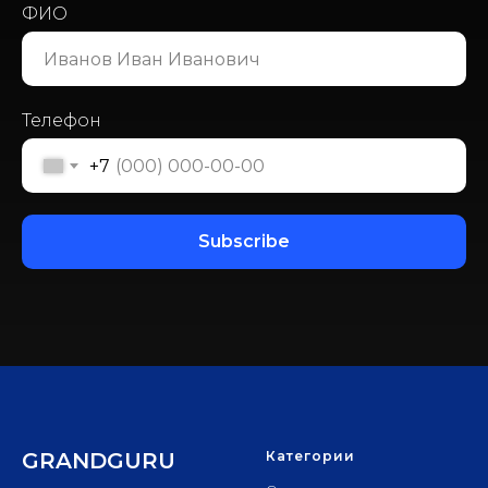
ФИО
Телефон
+7
Subscribe
GRANDGURU
Категории