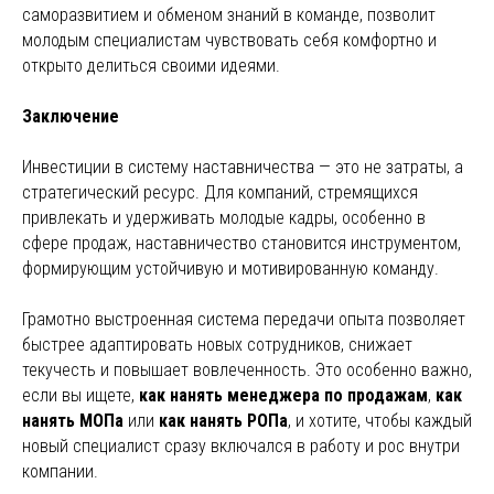
саморазвитием и обменом знаний в команде, позволит
молодым специалистам чувствовать себя комфортно и
открыто делиться своими идеями.
Заключение
Инвестиции в систему наставничества — это не затраты, а
стратегический ресурс. Для компаний, стремящихся
привлекать и удерживать молодые кадры, особенно в
сфере продаж, наставничество становится инструментом,
формирующим устойчивую и мотивированную команду.
Грамотно выстроенная система передачи опыта позволяет
быстрее адаптировать новых сотрудников, снижает
текучесть и повышает вовлеченность. Это особенно важно,
если вы ищете,
как нанять менеджера по продажам
,
как
нанять МОПа
или
как нанять РОПа
, и хотите, чтобы каждый
новый специалист сразу включался в работу и рос внутри
компании.