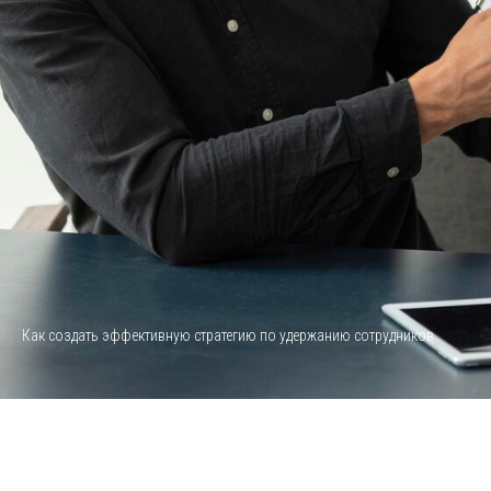
Как создать эффективную стратегию по удержанию сотрудников