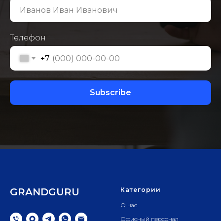
Телефон
+7
Subscribe
GRANDGURU
Категории
О нас
Офисный персонал