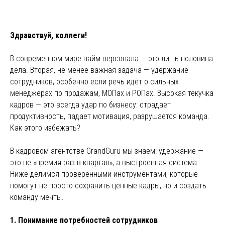
Здравствуй, коллеги!
В современном мире найм персонала — это лишь половина
дела. Вторая, не менее важная задача — удержание
сотрудников, особенно если речь идет о сильных
менеджерах по продажам, МОПах и РОПах. Высокая текучка
кадров — это всегда удар по бизнесу: страдает
продуктивность, падает мотивация, разрушается команда.
Как этого избежать?
В кадровом агентстве GrandGuru мы знаем: удержание —
это не «премия раз в квартал», а выстроенная система.
Ниже делимся проверенными инструментами, которые
помогут не просто сохранить ценные кадры, но и создать
команду мечты.
1. Понимание потребностей сотрудников