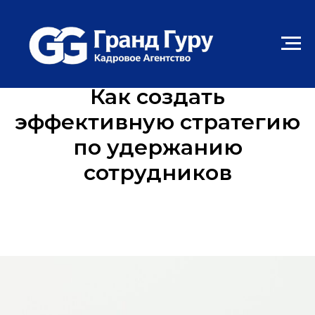
Как создать
эффективную стратегию
по удержанию
сотрудников