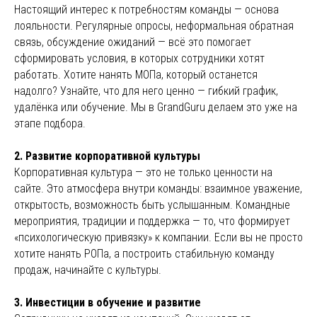
Настоящий интерес к потребностям команды — основа
лояльности. Регулярные опросы, неформальная обратная
связь, обсуждение ожиданий — всё это помогает
сформировать условия, в которых сотрудники хотят
работать. Хотите нанять МОПа, который останется
надолго? Узнайте, что для него ценно — гибкий график,
удалёнка или обучение. Мы в GrandGuru делаем это уже на
этапе подбора.
2. Развитие корпоративной культуры
Корпоративная культура — это не только ценности на
сайте. Это атмосфера внутри команды: взаимное уважение,
открытость, возможность быть услышанным. Командные
мероприятия, традиции и поддержка — то, что формирует
«психологическую привязку» к компании. Если вы не просто
хотите нанять РОПа, а построить стабильную команду
продаж, начинайте с культуры.
3. Инвестиции в обучение и развитие