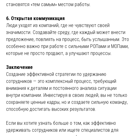
становятся «тем самым» местом работы.
6. Открытая коммуникация
Люди уходят из компаний, где не чувствуют своей
значимости. Создавайте среду, где каждый может внести
предложение, повлиять на процесс, быть услышанным. Это
особенно важно при работе с сильными РОПами и МОПами,
которые не просто продают, а улучшают процессы.
Заключение
Создание эффективной стратегии по удержанию
сотрудников — это комплексный процесс, требующий
внимания к деталям и постоянного анализа ситуации
внутри компании. Инвестируя в своих людей, вы не только
сохраняете ценные кадры, но и создаете сильную команду,
способную достигать высоких результатов.
Если вы хотите узнать больше о том, как эффективно
удерживать сотрудников или ищете специалистов для