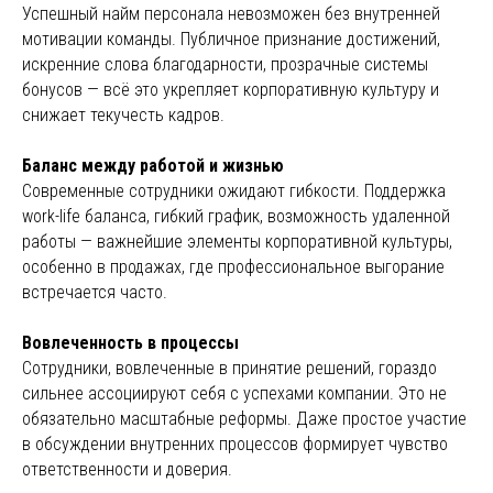
Успешный найм персонала невозможен без внутренней
мотивации команды. Публичное признание достижений,
искренние слова благодарности, прозрачные системы
бонусов — всё это укрепляет корпоративную культуру и
снижает текучесть кадров.
Баланс между работой и жизнью
Современные сотрудники ожидают гибкости. Поддержка
work-life баланса, гибкий график, возможность удаленной
работы — важнейшие элементы корпоративной культуры,
особенно в продажах, где профессиональное выгорание
встречается часто.
Вовлеченность в процессы
Сотрудники, вовлеченные в принятие решений, гораздо
сильнее ассоциируют себя с успехами компании. Это не
обязательно масштабные реформы. Даже простое участие
в обсуждении внутренних процессов формирует чувство
ответственности и доверия.