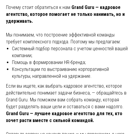
Почему стоит обратиться к нам
Grand Guru — кадровое
агентство, которое помогает не только нанимать, но и
удерживать.
Мы понимаем, что построение эффективной команды
требует комплексного подхода. Поэтому мы предлагаем:
Системный подбор персонала с учетом ценностей вашей
компании;
Помощь в формировании HR-бренда;
Консультации по выстраиванию корпоративной
культуры, направленной на удержание.
Если вы ищете, как выбрать кадровое агентство, которое
действительно понимает задачи бизнеса, — обращайтесь в
Grand Guru. Мы поможем вам собрать команду, которая
будет разделять ваши цели и оставаться с вами надолго.
Grand Guru — лучшее кадровое агентство для тех, кто
хочет расти вместе с сильной командой.