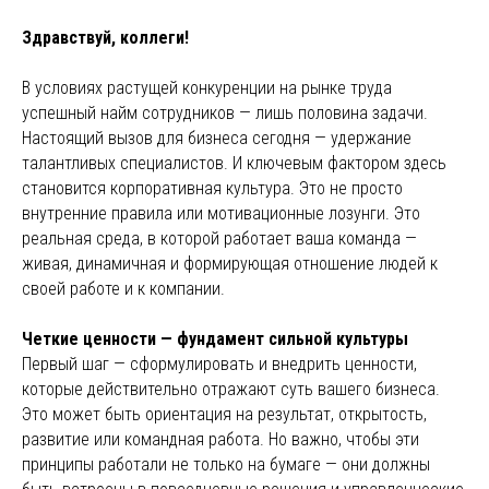
Здравствуй, коллеги!
В условиях растущей конкуренции на рынке труда
успешный найм сотрудников — лишь половина задачи.
Настоящий вызов для бизнеса сегодня — удержание
талантливых специалистов. И ключевым фактором здесь
становится корпоративная культура. Это не просто
внутренние правила или мотивационные лозунги. Это
реальная среда, в которой работает ваша команда —
живая, динамичная и формирующая отношение людей к
своей работе и к компании.
Четкие ценности — фундамент сильной культуры
Первый шаг — сформулировать и внедрить ценности,
которые действительно отражают суть вашего бизнеса.
Это может быть ориентация на результат, открытость,
развитие или командная работа. Но важно, чтобы эти
принципы работали не только на бумаге — они должны