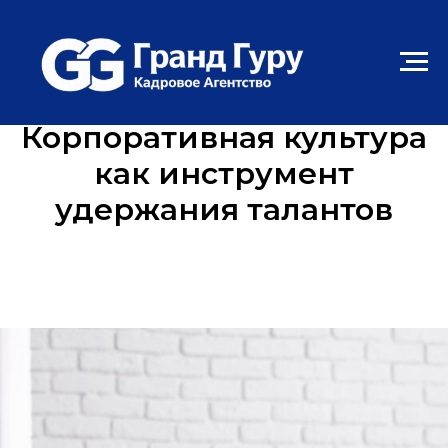
Корпоративная культура
как инструмент
удержания талантов