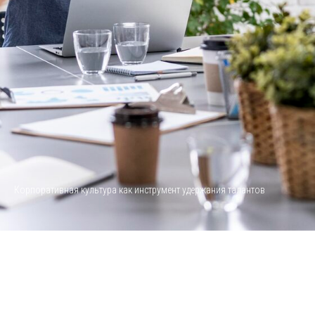
Корпоративная культура как инструмент удержания талантов