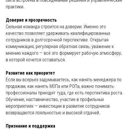
быть встроены в повседневные решения и управленческие
практики.
Доверие и прозрачность
Сильная команда строится на доверии. Именно это
качество позволяет удерживать квалифицированных
сотрудников в долгосрочной перспективе. Открытая
коммуникация, регулярная обратная связь, уважение к
мнению каждого — всё это формирует рабочую атмосферу,
в которой хочется оставаться.
Развитие как приоритет
Если вы всерьез задумываетесь, как нанять менеджера по
продажам, как нанять МОПа или РОПа, важно понимать:
профессионалы приходят туда, где есть перспектива роста.
Обучение, наставничество, участие в профильных
мероприятиях — инвестиции в развитие сотрудников
возвращаются лояльностью и высокой отдачей.
Признание и поддержка